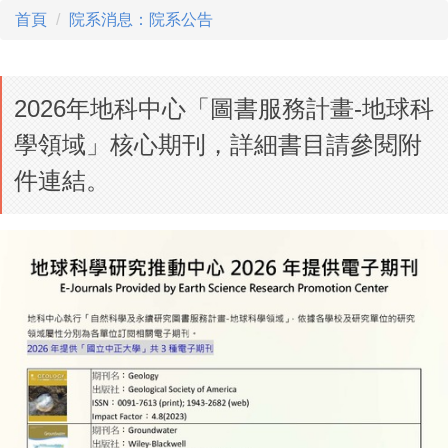
首頁
院系消息：院系公告
2026年地科中心「圖書服務計畫-地球科
學領域」核心期刊，詳細書目請參閱附
件連結。