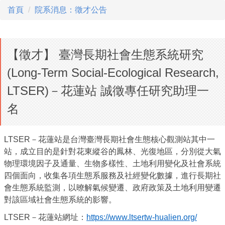
首頁
院系消息：徵才公告
【徵才】 臺灣長期社會生態系統研究
(Long-Term Social-Ecological Research,
LTSER)－花蓮站 誠徵專任研究助理一
名
LTSER
－花蓮站是台灣臺灣長期社會生態核心觀測站其中一
站，成立目的是針對花東縱谷的鳳林、光復地區，分別從大氣
物理環境因子及通量、生物多樣性、土地利用變化及社會系統
四個面向，收集各項生態系服務及社經變化數據，進行長期社
會生態系統監測，以暸解氣候變遷、政府政策及土地利用變遷
對該區域社會生態系統的影響。
LTSER
－花蓮站網址：
https://www.ltsertw-hualien.org/