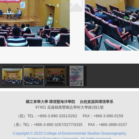
國立東華大學 環境暨海洋學院 自然資源與環境學系
97401 花蓮縣壽豐鄉志學村大學路2段1號
（院）TEL：+866-3-890-3261/3262 FAX：+866-3-890-0159
（系）TEL：+866-3-890-3267/3277/3335 FAX：+866-3890-0157
Copyright © 2020 College of Environmental Studies Oceanography,