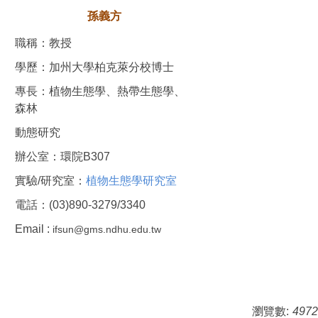
孫義方
職稱：教授
學歷：加州大學柏克萊分校博士
專長：植物生態學、熱帶生態學、
森林
動態研究
辦公室：環院B307
實驗/研究室：
植物生態學研究室
電話：(03)890-3279/3340
Email :
ifsun@gms.ndhu.edu.tw
瀏覽數:
4972