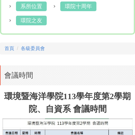
系所位置
環院十周年
環院之友
首頁
各級委員會
會議時間
環境暨海洋學院113學年度第2學期
院、自資系 會議時間