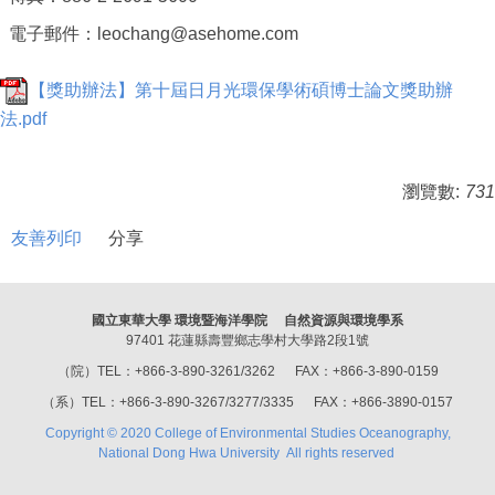
電子郵件：leochang@asehome.com
【獎助辦法】第十屆日月光環保學術碩博士論文獎助辦
法.pdf
瀏覽數:
731
友善列印
分享
國立東華大學 環境暨海洋學院 自然資源與環境學系
97401 花蓮縣壽豐鄉志學村大學路2段1號
（院）TEL：+866-3-890-3261/3262 FAX：+866-3-890-0159
（系）TEL：+866-3-890-3267/3277/3335 FAX：+866-3890-0157
Copyright © 2020 College of Environmental Studies Oceanography,
National Dong Hwa University All rights reserved