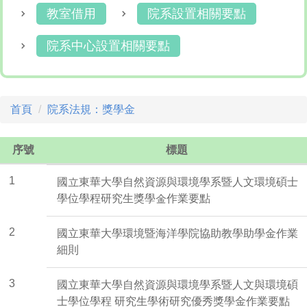
教室借用
院系設置相關要點
院系中心設置相關要點
首頁
院系法規：獎學金
序號
標題
1
國立東華大學自然資源與環境學系暨人文環境碩士
學位學程研究生獎學金作業要點
2
國立東華大學環境暨海洋學院協助教學助學金作業
細則
3
國立東華大學自然資源與環境學系暨人文與環境碩
士學位學程 研究生學術研究優秀獎學金作業要點