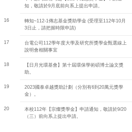
知，敬請於9月底前向系上提出申請。
16
轉知~112-1傳志基金獎助學金 (受理至112年10月
3日止，請把握時限申請)
17
台電公司112學年度大學及研究所獎學金甄選線上
說明會相關事宜
18
【日月光環基會】第十屆環保學術碩博士論文獎
助。
19
2023國泰卓越獎助計劃（分別有6到20萬元獎學
金）。
20
本校112年【宗燦獎學金】申請通知，敬請於9/20
（三）前向系上提出申請。